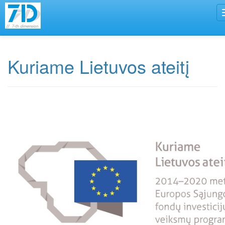
Kuriame Lietuvos ateitį